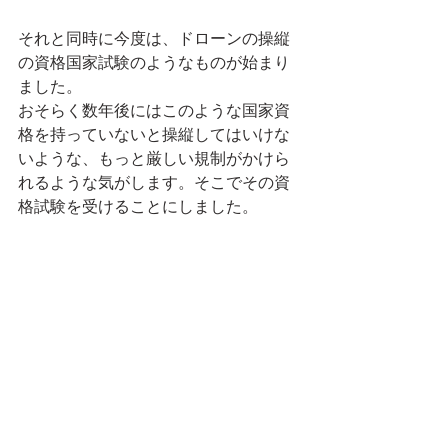
それと同時に今度は、ドローンの操縦
の資格国家試験のようなものが始まり
ました。
おそらく数年後にはこのような国家資
格を持っていないと操縦してはいけな
いような、もっと厳しい規制がかけら
れるような気がします。そこでその資
格試験を受けることにしました。