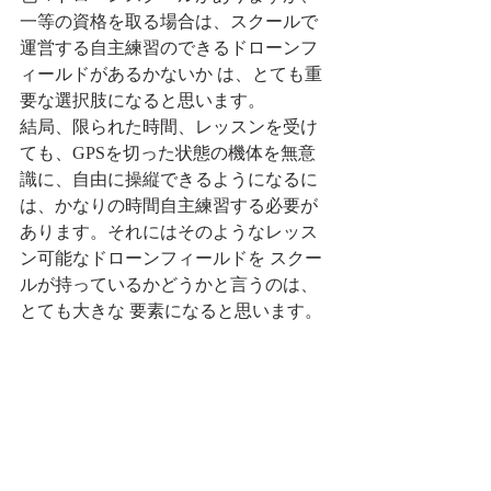
一等の資格を取る場合は、スクールで
運営する自主練習のできるドローンフ
ィールドがあるかないか は、とても重
要な選択肢になると思います。
結局、限られた時間、レッスンを受け
ても、GPSを切った状態の機体を無意
識に、自由に操縦できるようになるに
は、かなりの時間自主練習する必要が
あります。それにはそのようなレッス
ン可能なドローンフィールドを スクー
ルが持っているかどうかと言うのは、
とても大きな 要素になると思います。