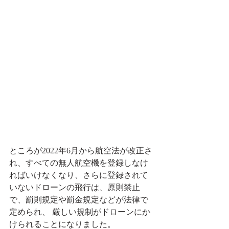
ところが2022年6月から航空法が改正さ
れ、すべての無人航空機を登録しなけ
ればいけなくなり、さらに登録されて
いないドローンの飛行は、原則禁止
で、罰則規定や罰金規定などが法律で
定められ、 厳しい規制がドローンにか
けられることになりました。