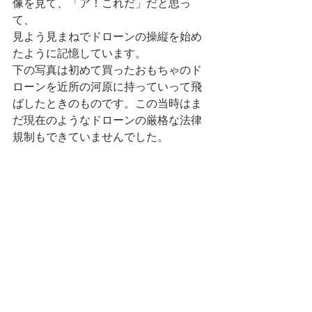
像を見て、「ア！これだ」だと思っ
て、
見よう見まねでドローンの操縦を始め
たように記憶しています。
下の写真は初めて買ったおもちゃのド
ローンを近所の河原に持っていって飛
ばしたときのものです。この当時はま
だ現在のようなドローンの厳格な法律
規制もできていませんでした。